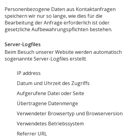
Personenbezogene Daten aus Kontaktanfragen
speichern wir nur so lange, wie dies für die
Bearbeitung der Anfrage erforderlich ist oder
gesetzliche Aufbewahrungspflichten bestehen.
Server-Logfiles
Beim Besuch unserer Website werden automatisch
sogenannte Server-Logfiles erstellt.
IP address
Datum und Uhrzeit des Zugriffs
Aufgerufene Datei oder Seite
Übertragene Datenmenge
Verwendeter Browsertyp und Browserversion
Verwendetes Betriebssystem
Referrer URL