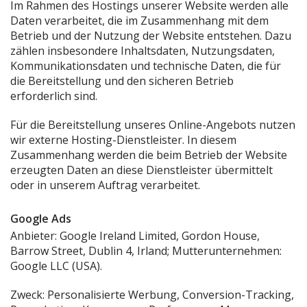
Im Rahmen des Hostings unserer Website werden alle
Daten verarbeitet, die im Zusammenhang mit dem
Betrieb und der Nutzung der Website entstehen. Dazu
zählen insbesondere Inhaltsdaten, Nutzungsdaten,
Kommunikationsdaten und technische Daten, die für
die Bereitstellung und den sicheren Betrieb
erforderlich sind.
Für die Bereitstellung unseres Online-Angebots nutzen
wir externe Hosting-Dienstleister. In diesem
Zusammenhang werden die beim Betrieb der Website
erzeugten Daten an diese Dienstleister übermittelt
oder in unserem Auftrag verarbeitet.
Google Ads
Anbieter: Google Ireland Limited, Gordon House,
Barrow Street, Dublin 4, Irland; Mutterunternehmen:
Google LLC (USA).
Zweck: Personalisierte Werbung, Conversion-Tracking,