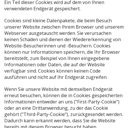
Ein Teil dieser Cookies wird auf dem von Ihnen
verwendeten Endgerät gespeichert.
Cookies sind kleine Datenpakete, die beim Besuch
unserer Website zwischen Ihrem Browser und unserem
Webserver ausgetauscht werden. Sie verursachen
keinen Schaden und dienen der Wiedererkennung von
Website-Besucherinnen und -Besuchern. Cookies
können nur Informationen speichern, die Ihr Browser
bereitstellt, zum Beispiel von Ihnen eingegebene
Informationen oder Daten, die auf der Website
verfügbar sind. Cookies können keinen Code
ausführen und nicht auf Ihr Endgerät zugreifen.
Wenn Sie unsere Website mit demselben Endgerät
erneut besuchen, können die in Cookies gespeicherten
Informationen entweder an uns ("First-Party-Cookie")
oder an eine Drittanwendung, zu der das Cookie
gehört ("Third-Party-Cookie"), zurückgesendet werden.
Dadurch kann erkannt werden, dass Sie die Website
bereits mit diesem Browser besucht haben.