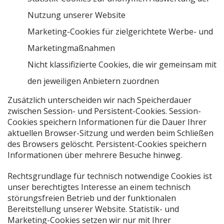
Nutzung unserer Website
Marketing-Cookies für zielgerichtete Werbe- und
Marketingmaßnahmen
Nicht klassifizierte Cookies, die wir gemeinsam mit
den jeweiligen Anbietern zuordnen
Zusätzlich unterscheiden wir nach Speicherdauer
zwischen Session- und Persistent-Cookies. Session-
Cookies speichern Informationen für die Dauer Ihrer
aktuellen Browser-Sitzung und werden beim Schließen
des Browsers gelöscht. Persistent-Cookies speichern
Informationen über mehrere Besuche hinweg.
Rechtsgrundlage für technisch notwendige Cookies ist
unser berechtigtes Interesse an einem technisch
störungsfreien Betrieb und der funktionalen
Bereitstellung unserer Website. Statistik- und
Marketing-Cookies setzen wir nur mit Ihrer