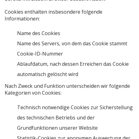
Cookies enthalten insbesondere folgende
Informationen:
Name des Cookies
Name des Servers, von dem das Cookie stammt
Cookie-ID-Nummer
Ablaufdatum, nach dessen Erreichen das Cookie
automatisch gelöscht wird
Nach Zweck und Funktion unterscheiden wir folgende
Kategorien von Cookies:
Technisch notwendige Cookies zur Sicherstellung
des technischen Betriebs und der
Grundfunktionen unserer Website
Statistik-Cookies zur anonymen Auswertung der