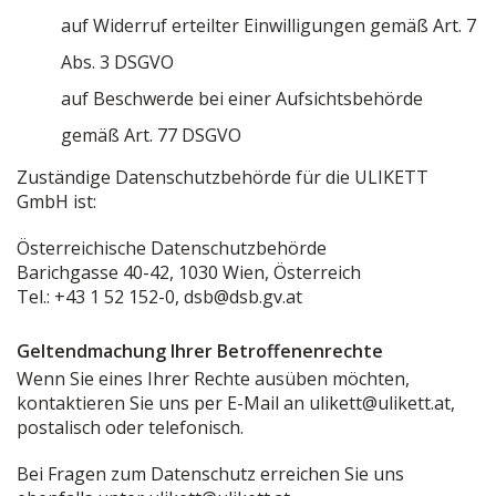
auf Widerruf erteilter Einwilligungen gemäß Art. 7
Abs. 3 DSGVO
auf Beschwerde bei einer Aufsichtsbehörde
gemäß Art. 77 DSGVO
Zuständige Datenschutzbehörde für die ULIKETT
GmbH ist:
Österreichische Datenschutzbehörde
Barichgasse 40-42, 1030 Wien, Österreich
Tel.: +43 1 52 152-0, dsb@dsb.gv.at
Geltendmachung Ihrer Betroffenenrechte
Wenn Sie eines Ihrer Rechte ausüben möchten,
kontaktieren Sie uns per E-Mail an ulikett@ulikett.at,
postalisch oder telefonisch.
Bei Fragen zum Datenschutz erreichen Sie uns