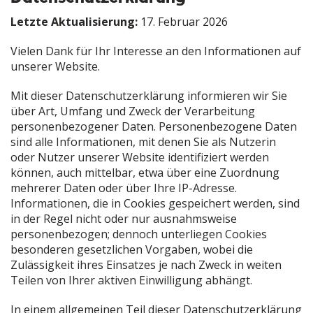
Letzte Aktualisierung:
17. Februar 2026
Vielen Dank für Ihr Interesse an den Informationen auf
unserer Website.
Mit dieser Datenschutzerklärung informieren wir Sie
über Art, Umfang und Zweck der Verarbeitung
personenbezogener Daten. Personenbezogene Daten
sind alle Informationen, mit denen Sie als Nutzerin
oder Nutzer unserer Website identifiziert werden
können, auch mittelbar, etwa über eine Zuordnung
mehrerer Daten oder über Ihre IP-Adresse.
Informationen, die in Cookies gespeichert werden, sind
in der Regel nicht oder nur ausnahmsweise
personenbezogen; dennoch unterliegen Cookies
besonderen gesetzlichen Vorgaben, wobei die
Zulässigkeit ihres Einsatzes je nach Zweck in weiten
Teilen von Ihrer aktiven Einwilligung abhängt.
In einem allgemeinen Teil dieser Datenschutzerklärung