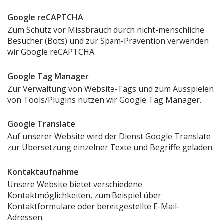
Google reCAPTCHA
Zum Schutz vor Missbrauch durch nicht-menschliche
Besucher (Bots) und zur Spam-Prävention verwenden
wir Google reCAPTCHA.
Google Tag Manager
Zur Verwaltung von Website-Tags und zum Ausspielen
von Tools/Plugins nutzen wir Google Tag Manager.
Google Translate
Auf unserer Website wird der Dienst Google Translate
zur Übersetzung einzelner Texte und Begriffe geladen.
Kontaktaufnahme
Unsere Website bietet verschiedene
Kontaktmöglichkeiten, zum Beispiel über
Kontaktformulare oder bereitgestellte E-Mail-
Adressen.