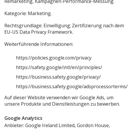
Remarketing, Kampagnen-Performance-Messung.
Kategorie: Marketing.
Rechtsgrundlage: Einwilligung; Zertifizierung nach dem
EU-US Data Privacy Framework.
Weiterführende Informationen:
https://policies.google.com/privacy
https://safety.google/intl/en/principles/
https://business.safety.google/privacy/
https://business.safety.google/adsprocessorterms/
Auf dieser Website verwenden wir Google Ads, um
unsere Produkte und Dienstleistungen zu bewerben.
Google Analytics
Anbieter: Google Ireland Limited, Gordon House,