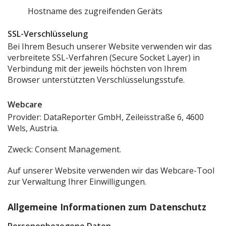
Hostname des zugreifenden Geräts
SSL-Verschlüsselung
Bei Ihrem Besuch unserer Website verwenden wir das
verbreitete SSL-Verfahren (Secure Socket Layer) in
Verbindung mit der jeweils höchsten von Ihrem
Browser unterstützten Verschlüsselungsstufe.
Webcare
Provider: DataReporter GmbH, Zeileisstraße 6, 4600
Wels, Austria.
Zweck: Consent Management.
Auf unserer Website verwenden wir das Webcare-Tool
zur Verwaltung Ihrer Einwilligungen.
Allgemeine Informationen zum Datenschutz