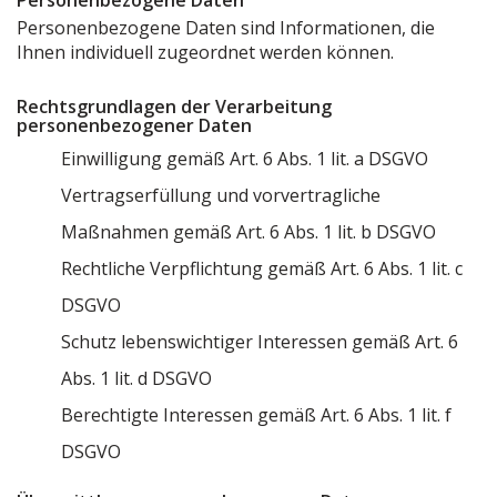
Personenbezogene Daten
Personenbezogene Daten sind Informationen, die
Ihnen individuell zugeordnet werden können.
Rechtsgrundlagen der Verarbeitung
personenbezogener Daten
Einwilligung gemäß Art. 6 Abs. 1 lit. a DSGVO
Vertragserfüllung und vorvertragliche
Maßnahmen gemäß Art. 6 Abs. 1 lit. b DSGVO
Rechtliche Verpflichtung gemäß Art. 6 Abs. 1 lit. c
DSGVO
Schutz lebenswichtiger Interessen gemäß Art. 6
Abs. 1 lit. d DSGVO
Berechtigte Interessen gemäß Art. 6 Abs. 1 lit. f
DSGVO