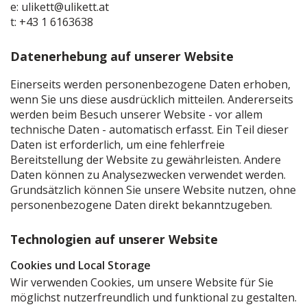
e: ulikett@ulikett.at
t: +43 1 6163638
Datenerhebung auf unserer Website
Einerseits werden personenbezogene Daten erhoben,
wenn Sie uns diese ausdrücklich mitteilen. Andererseits
werden beim Besuch unserer Website - vor allem
technische Daten - automatisch erfasst. Ein Teil dieser
Daten ist erforderlich, um eine fehlerfreie
Bereitstellung der Website zu gewährleisten. Andere
Daten können zu Analysezwecken verwendet werden.
Grundsätzlich können Sie unsere Website nutzen, ohne
personenbezogene Daten direkt bekanntzugeben.
Technologien auf unserer Website
Cookies und Local Storage
Wir verwenden Cookies, um unsere Website für Sie
möglichst nutzerfreundlich und funktional zu gestalten.