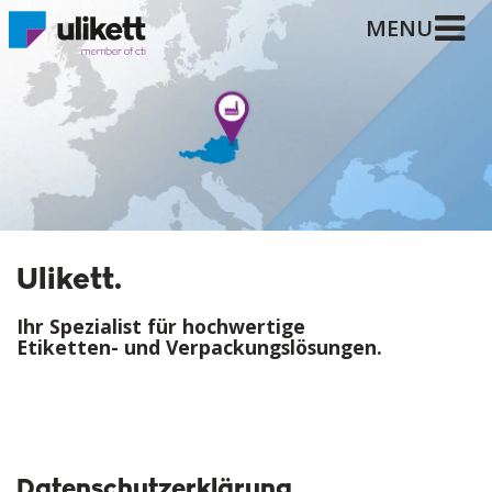
MENU
Ulikett.
Ihr Spezialist für hochwertige
Etiketten- und Verpackungslösungen.
Datenschutzerklärung