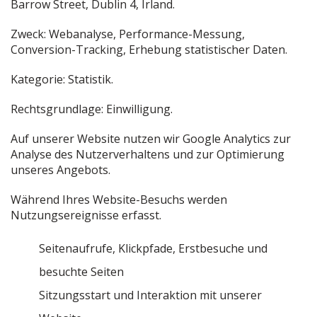
Barrow Street, Dublin 4, Irland.
Zweck: Webanalyse, Performance-Messung,
Conversion-Tracking, Erhebung statistischer Daten.
Kategorie: Statistik.
Rechtsgrundlage: Einwilligung.
Auf unserer Website nutzen wir Google Analytics zur
Analyse des Nutzerverhaltens und zur Optimierung
unseres Angebots.
Während Ihres Website-Besuchs werden
Nutzungsereignisse erfasst.
Seitenaufrufe, Klickpfade, Erstbesuche und
besuchte Seiten
Sitzungsstart und Interaktion mit unserer