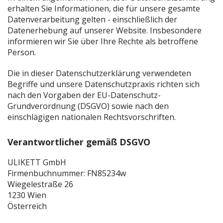
erhalten Sie Informationen, die für unsere gesamte
Datenverarbeitung gelten - einschließlich der
Datenerhebung auf unserer Website. Insbesondere
informieren wir Sie über Ihre Rechte als betroffene
Person.
Die in dieser Datenschutzerklärung verwendeten
Begriffe und unsere Datenschutzpraxis richten sich
nach den Vorgaben der EU-Datenschutz-
Grundverordnung (DSGVO) sowie nach den
einschlägigen nationalen Rechtsvorschriften.
Verantwortlicher gemäß DSGVO
ULIKETT GmbH
Firmenbuchnummer: FN85234w
Wiegelestraße 26
1230 Wien
Österreich