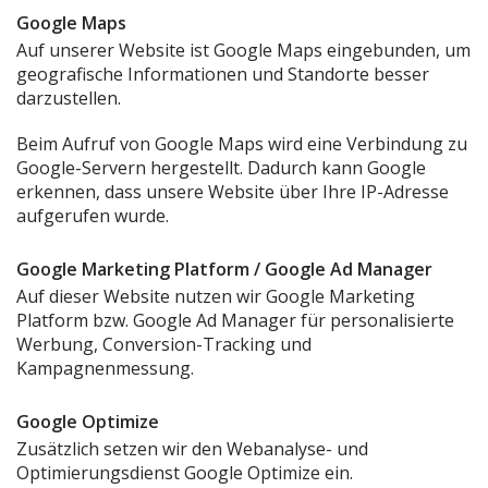
Google Maps
Auf unserer Website ist Google Maps eingebunden, um
geografische Informationen und Standorte besser
darzustellen.
Beim Aufruf von Google Maps wird eine Verbindung zu
Google-Servern hergestellt. Dadurch kann Google
erkennen, dass unsere Website über Ihre IP-Adresse
aufgerufen wurde.
Google Marketing Platform / Google Ad Manager
Auf dieser Website nutzen wir Google Marketing
Platform bzw. Google Ad Manager für personalisierte
Werbung, Conversion-Tracking und
Kampagnenmessung.
Google Optimize
Zusätzlich setzen wir den Webanalyse- und
Optimierungsdienst Google Optimize ein.