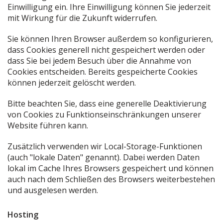
Einwilligung ein. Ihre Einwilligung können Sie jederzeit
mit Wirkung für die Zukunft widerrufen.
Sie können Ihren Browser außerdem so konfigurieren,
dass Cookies generell nicht gespeichert werden oder
dass Sie bei jedem Besuch über die Annahme von
Cookies entscheiden. Bereits gespeicherte Cookies
können jederzeit gelöscht werden.
Bitte beachten Sie, dass eine generelle Deaktivierung
von Cookies zu Funktionseinschränkungen unserer
Website führen kann.
Zusätzlich verwenden wir Local-Storage-Funktionen
(auch "lokale Daten" genannt). Dabei werden Daten
lokal im Cache Ihres Browsers gespeichert und können
auch nach dem Schließen des Browsers weiterbestehen
und ausgelesen werden.
Hosting