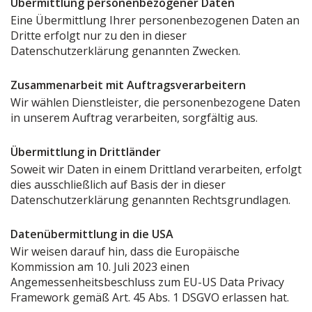
Übermittlung personenbezogener Daten
Eine Übermittlung Ihrer personenbezogenen Daten an
Dritte erfolgt nur zu den in dieser
Datenschutzerklärung genannten Zwecken.
Zusammenarbeit mit Auftragsverarbeitern
Wir wählen Dienstleister, die personenbezogene Daten
in unserem Auftrag verarbeiten, sorgfältig aus.
Übermittlung in Drittländer
Soweit wir Daten in einem Drittland verarbeiten, erfolgt
dies ausschließlich auf Basis der in dieser
Datenschutzerklärung genannten Rechtsgrundlagen.
Datenübermittlung in die USA
Wir weisen darauf hin, dass die Europäische
Kommission am 10. Juli 2023 einen
Angemessenheitsbeschluss zum EU-US Data Privacy
Framework gemäß Art. 45 Abs. 1 DSGVO erlassen hat.