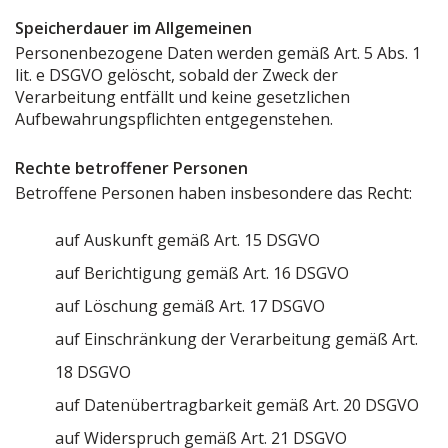
Speicherdauer im Allgemeinen
Personenbezogene Daten werden gemäß Art. 5 Abs. 1
lit. e DSGVO gelöscht, sobald der Zweck der
Verarbeitung entfällt und keine gesetzlichen
Aufbewahrungspflichten entgegenstehen.
Rechte betroffener Personen
Betroffene Personen haben insbesondere das Recht:
auf Auskunft gemäß Art. 15 DSGVO
auf Berichtigung gemäß Art. 16 DSGVO
auf Löschung gemäß Art. 17 DSGVO
auf Einschränkung der Verarbeitung gemäß Art.
18 DSGVO
auf Datenübertragbarkeit gemäß Art. 20 DSGVO
auf Widerspruch gemäß Art. 21 DSGVO