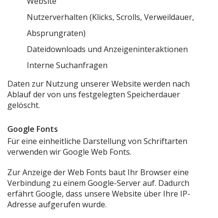
Website
Nutzerverhalten (Klicks, Scrolls, Verweildauer,
Absprungraten)
Dateidownloads und Anzeigeninteraktionen
Interne Suchanfragen
Daten zur Nutzung unserer Website werden nach
Ablauf der von uns festgelegten Speicherdauer
gelöscht.
Google Fonts
Für eine einheitliche Darstellung von Schriftarten
verwenden wir Google Web Fonts.
Zur Anzeige der Web Fonts baut Ihr Browser eine
Verbindung zu einem Google-Server auf. Dadurch
erfährt Google, dass unsere Website über Ihre IP-
Adresse aufgerufen wurde.